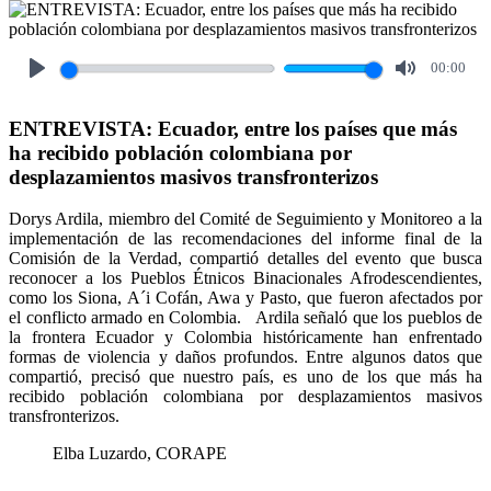
00:00
Play
Mute
ENTREVISTA: Ecuador, entre los países que más
ha recibido población colombiana por
desplazamientos masivos transfronterizos
Dorys Ardila, miembro del Comité de Seguimiento y Monitoreo a la
implementación de las recomendaciones del informe final de la
Comisión de la Verdad, compartió detalles del evento que busca
reconocer a los Pueblos Étnicos Binacionales Afrodescendientes,
como los Siona, A´i Cofán, Awa y Pasto, que fueron afectados por
el conflicto armado en Colombia. Ardila señaló que los pueblos de
la frontera Ecuador y Colombia históricamente han enfrentado
formas de violencia y daños profundos. Entre algunos datos que
compartió, precisó que nuestro país, es uno de los que más ha
recibido población colombiana por desplazamientos masivos
transfronterizos.
Elba Luzardo, CORAPE