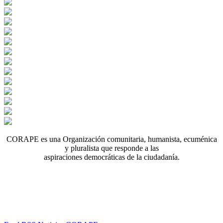
CORAPE es una Organización comunitaria, humanista, ecuménica
y pluralista que responde a las
aspiraciones democráticas de la ciudadanía.