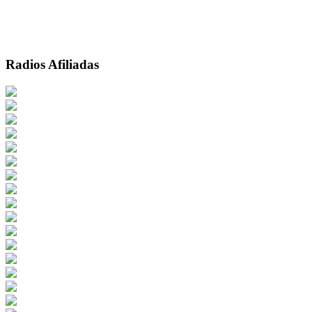
Radios Afiliadas