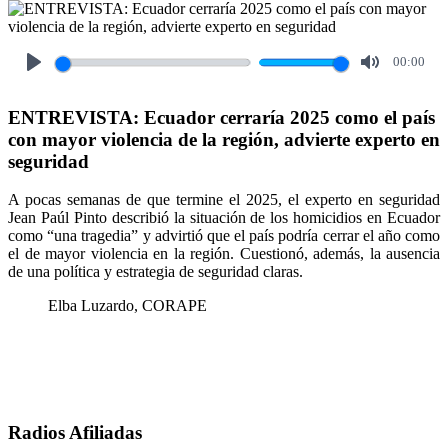
00:00
Play
Mute
ENTREVISTA: Ecuador cerraría 2025 como el país
con mayor violencia de la región, advierte experto en
seguridad
A pocas semanas de que termine el 2025, el experto en seguridad
Jean Paúl Pinto describió la situación de los homicidios en Ecuador
como “una tragedia” y advirtió que el país podría cerrar el año como
el de mayor violencia en la región. Cuestionó, además, la ausencia
de una política y estrategia de seguridad claras.
Elba Luzardo, CORAPE
Radios Afiliadas