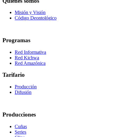
Quiénes somos
Misión y Visión
Código Deontológico
Programas
Red Informativa
Red Kichwa
Red Amazónica
Tarifario
Producción
Difusión
Producciones
Cuñas
Series