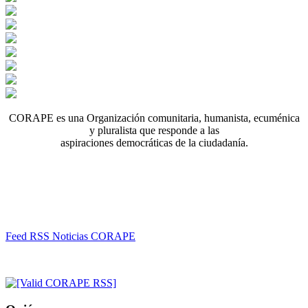
CORAPE es una Organización comunitaria, humanista, ecuménica
y pluralista que responde a las
aspiraciones democráticas de la ciudadanía.
Feed RSS Noticias CORAPE