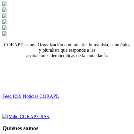
CORAPE es una Organización comunitaria, humanista, ecuménica
y pluralista que responde a las
aspiraciones democráticas de la ciudadanía.
Feed RSS Noticias CORAPE
Quiénes somos