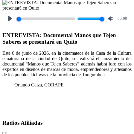
00:00
Play
Mute
ENTREVISTA: Documental Manos que Tejen
Saberes se presentará en Quito
Este 6 de junio de 2026, en la cinemateca de la Casa de la Cultura
ecuatoriana de la ciudad de Quito, se realizará el lanzamiento del
documental “Manos que Tejen Saberes” además habrá foro con los
expertos en diseños de marcas de moda, emprendedores y artesanos
de los pueblos kichwas de la provincia de Tungurahua.
Orlando Caiza, CORAPE
Radios Afiliadas