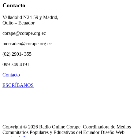
Contacto
Valladolid N24-59 y Madrid,
Quito – Ecuador
corape@corape.org.ec
mercadeo@corape.org.ec
(02) 2901- 355
099 749 4191
Contacto
ESCRÍBANOS
Copyright © 2026 Radio Online Corape, Coordinadora de Medios
Comunitarios Populares y Educativos del Ecuador Diseño Web