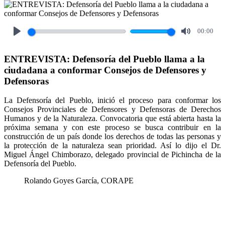
00:00
Play
Mute
ENTREVISTA: Defensoría del Pueblo llama a la
ciudadana a conformar Consejos de Defensores y
Defensoras
La Defensoría del Pueblo, inició el proceso para conformar los
Consejos Provinciales de Defensores y Defensoras de Derechos
Humanos y de la Naturaleza. Convocatoria que está abierta hasta la
próxima semana y con este proceso se busca contribuir en la
construcción de un país donde los derechos de todas las personas y
la protección de la naturaleza sean prioridad. Así lo dijo el Dr.
Miguel Ángel Chimborazo, delegado provincial de Pichincha de la
Defensoría del Pueblo.
Rolando Goyes García, CORAPE