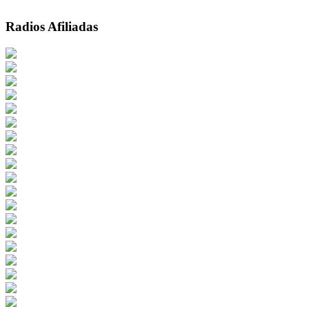
Radios Afiliadas