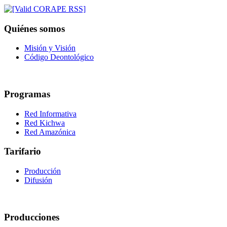
Quiénes somos
Misión y Visión
Código Deontológico
Programas
Red Informativa
Red Kichwa
Red Amazónica
Tarifario
Producción
Difusión
Producciones