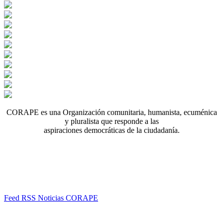
CORAPE es una Organización comunitaria, humanista, ecuménica
y pluralista que responde a las
aspiraciones democráticas de la ciudadanía.
Feed RSS Noticias CORAPE