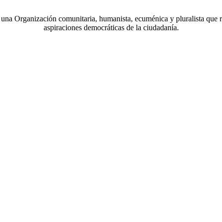
a Organización comunitaria, humanista, ecuménica y pluralista que r
aspiraciones democráticas de la ciudadanía.