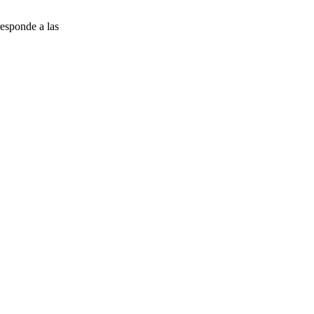
esponde a las