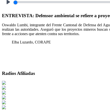
Play
ENTREVISTA: Defensor ambiental se refiere a proyec
Oswaldo Lumbi, integrante del Frente Cantonal de Defensa del Agua 
realizan las autoridades. Aseguró que los proyectos mineros buscan s
frente a acciones que atenten contra sus territorios.
Elba Luzardo, CORAPE
Radios Afiliadas