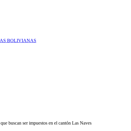
RAS BOLIVIANAS