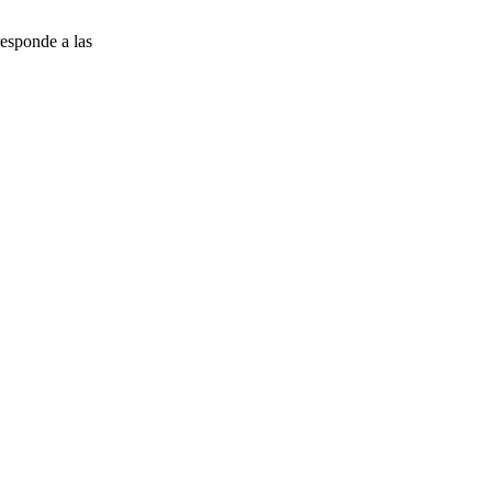
esponde a las