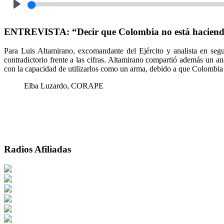
Play
ENTREVISTA: “Decir que Colombia no está haciendo n
Para Luis Altamirano, excomandante del Ejército y analista en segu
contradictorio frente a las cifras. Altamirano compartió además un an
con la capacidad de utilizarlos como un arma, debido a que Colombia
Elba Luzardo, CORAPE
Radios Afiliadas