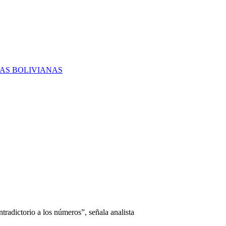
RAS BOLIVIANAS