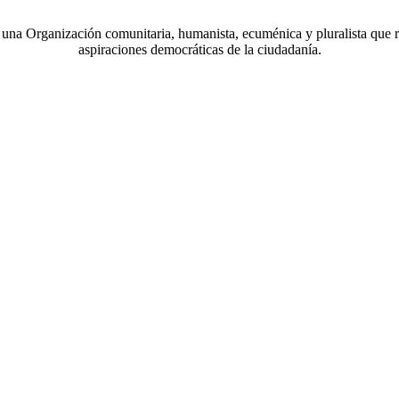
a Organización comunitaria, humanista, ecuménica y pluralista que r
aspiraciones democráticas de la ciudadanía.