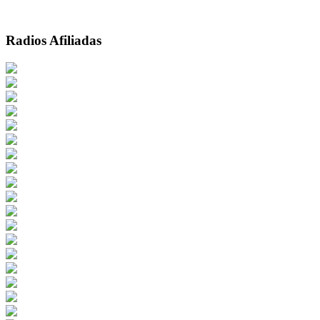
Radios Afiliadas