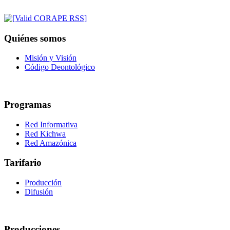
Quiénes somos
Misión y Visión
Código Deontológico
Programas
Red Informativa
Red Kichwa
Red Amazónica
Tarifario
Producción
Difusión
Producciones