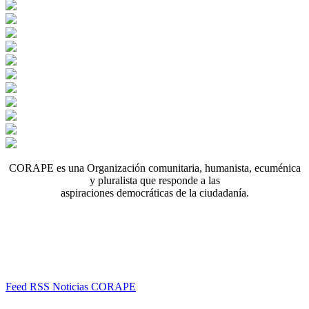
CORAPE es una Organización comunitaria, humanista, ecuménica
y pluralista que responde a las
aspiraciones democráticas de la ciudadanía.
Feed RSS Noticias CORAPE