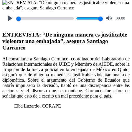
00:00
Play
Mute
ENTREVISTA: “De ninguna manera es justificable
violentar una embajada”, asegura Santiago
Carranco
Al consultarle a Santiago Carranco, coordinador del Laboratorio de
Relaciones Internacionales de UIDE y Miembro de AIEDE, sobre la
irrupción de la fuerza policial en la embajada de México en Quito,
aseguró que de ninguna manera es justificable violentar una sede
diplomática. Sobre el argumento del Gobierno de Ecuador que
habría impulsado la decisión, habló de una discrepancia entre las
acciones y el discurso que se mantiene. Carranco fue claro en
señalar que esto deja escrito un mal precedente para el país.
Elba Luzardo, CORAPE