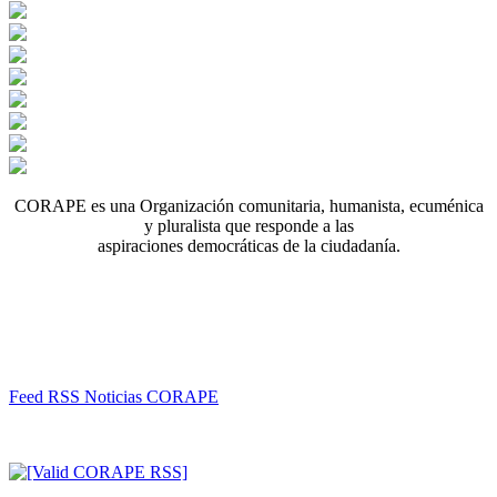
CORAPE es una Organización comunitaria, humanista, ecuménica
y pluralista que responde a las
aspiraciones democráticas de la ciudadanía.
Feed RSS Noticias CORAPE