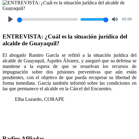
00:00
Play
Mute
ENTREVISTA: ¿Cuál es la situación jurídica del
alcalde de Guayaquil?
El abogado Ramiro García se refirió a la situación jurídica del
alcalde de Guayaquil, Aquiles Álvarez, y aseguró que su defensa se
mantiene a la espera de que se resuelvan los recursos de
impugnación sobre dos prisiones preventivas que aún están
pendientes, con el objetivo de que pueda recuperar su libertad de
forma inmediata. García también informó sobre las condiciones en
las que permanece el alcalde en la Cárcel del Encuentro.
Elba Luzardo, CORAPE
Radios Afiliadas