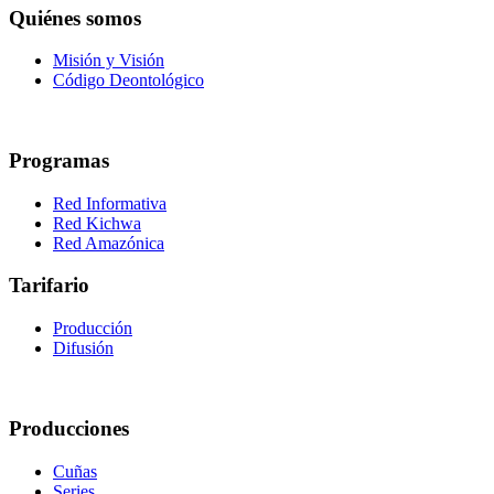
Quiénes somos
Misión y Visión
Código Deontológico
Programas
Red Informativa
Red Kichwa
Red Amazónica
Tarifario
Producción
Difusión
Producciones
Cuñas
Series