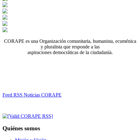
CORAPE es una Organización comunitaria, humanista, ecuménica
y pluralista que responde a las
aspiraciones democráticas de la ciudadanía.
Feed RSS Noticias CORAPE
Quiénes somos