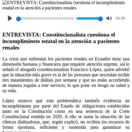
00:00
Play
Mute
ENTREVISTA: Constitucionalista cuestiona el
incumplimiento estatal en la atención a pacientes
renales
La crisis que enfrentan los pacientes renales en Ecuador tiene una
dimensión humana y financiera que requiere atención urgente, así lo
señaló el abogado constitucionalista Francisco López, quien advirtió
que la situación más grave es la de las personas que necesitan recibir
tres tratamientos de diálisis por semana y que no están accediendo
de manera regular a este servicio, lo que pone en riesgo su salud y
su vida.
López sostuvo que esta problemática también evidencia un
incumplimiento por parte del Estado de obligaciones establecidas
tanto en la Constitución como en una sentencia de la Corte
Constitucional emitida en 2020. A ello se suma la situación de las
clínicas dializadoras, que, según explicó, no reciben los recursos de
forma oportuna, suficiente y sostenida para garantizar su