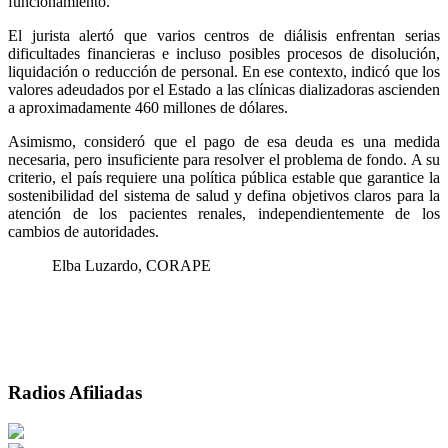
funcionamiento.
El jurista alertó que varios centros de diálisis enfrentan serias
dificultades financieras e incluso posibles procesos de disolución,
liquidación o reducción de personal. En ese contexto, indicó que los
valores adeudados por el Estado a las clínicas dializadoras ascienden
a aproximadamente 460 millones de dólares.
Asimismo, consideró que el pago de esa deuda es una medida
necesaria, pero insuficiente para resolver el problema de fondo. A su
criterio, el país requiere una política pública estable que garantice la
sostenibilidad del sistema de salud y defina objetivos claros para la
atención de los pacientes renales, independientemente de los
cambios de autoridades.
Elba Luzardo, CORAPE
Radios Afiliadas