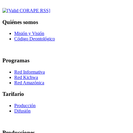
Quiénes somos
Misión y Visión
Código Deontológico
Programas
Red Informativa
Red Kichwa
Red Amazónica
Tarifario
Producción
Difusión
Producciones