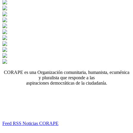
CORAPE es una Organización comunitaria, humanista, ecuménica
y pluralista que responde a las
aspiraciones democráticas de la ciudadanía.
Feed RSS Noticias CORAPE