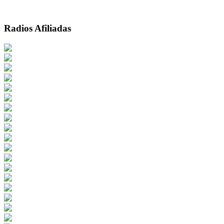
Radios Afiliadas