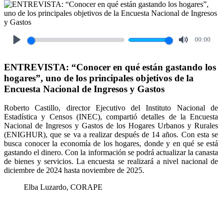
00:00
Play
Mute
ENTREVISTA: “Conocer en qué están gastando los
hogares”, uno de los principales objetivos de la
Encuesta Nacional de Ingresos y Gastos
Roberto Castillo, director Ejecutivo del Instituto Nacional de
Estadística y Censos (INEC), compartió detalles de la Encuesta
Nacional de Ingresos y Gastos de los Hogares Urbanos y Rurales
(ENIGHUR), que se va a realizar después de 14 años. Con esta se
busca conocer la economía de los hogares, donde y en qué se está
gastando el dinero. Con la información se podrá actualizar la canasta
de bienes y servicios. La encuesta se realizará a nivel nacional de
diciembre de 2024 hasta noviembre de 2025.
Elba Luzardo, CORAPE