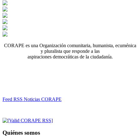
CORAPE es una Organización comunitaria, humanista, ecuménica
y pluralista que responde a las
aspiraciones democráticas de la ciudadanía.
Feed RSS Noticias CORAPE
Quiénes somos