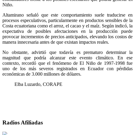
Niño.
Altamirano señaló que este comportamiento suele traducirse en
procesos especulativos, particularmente en productos sensibles de la
Costa ecuatoriana como el arroz, el cacao y el maíz. Según indicó, la
expectativa de posibles afectaciones en la producción puede
provocar incrementos de precios anticipados, elevando los costos de
manera innecesaria antes de que existan impactos reales.
No obstante, advirtió que todavía es prematuro determinar la
magnitud que podría alcanzar este evento climático. En ese
contexto, recordó que el fenómeno de El Niño de 1997-1998 fue
uno de los más severos registrados en Ecuador con pérdidas
económicas de 3.000 millones de dólares.
Elba Luzardo, CORAPE
Radios Afiliadas