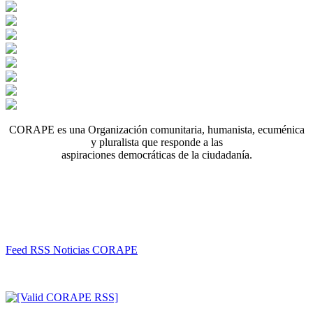
CORAPE es una Organización comunitaria, humanista, ecuménica
y pluralista que responde a las
aspiraciones democráticas de la ciudadanía.
Feed RSS Noticias CORAPE