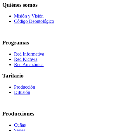
Quiénes somos
Misión y Visión
Código Deontológico
Programas
Red Informativa
Red Kichwa
Red Amazónica
Tarifario
Producción
Difusión
Producciones
Cuñas
Series