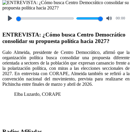
00:00
Play
Mute
ENTREVISTA: ¿Cómo busca Centro Democrático
consolidar su propuesta política hacia 2027?
Galo Almeida, presidente de Centro Democrático, afirmó que la
organización política busca consolidar una propuesta diferente
orientada a sectores de la población que expresan cansancio frente a
la polarización política, con miras a las elecciones seccionales de
2027. En entrevista con CORAPE, Almeida también se refirió a la
convención nacional del movimiento, prevista para realizarse en
Pichincha entre finales de marzo y abril de 2026.
Elba Luzardo, CORAPE
Radios Afiliadas