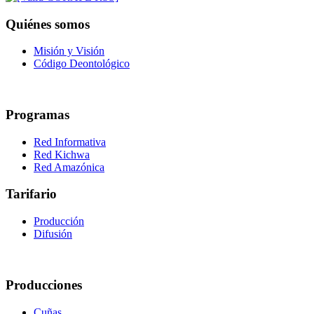
Quiénes somos
Misión y Visión
Código Deontológico
Programas
Red Informativa
Red Kichwa
Red Amazónica
Tarifario
Producción
Difusión
Producciones
Cuñas