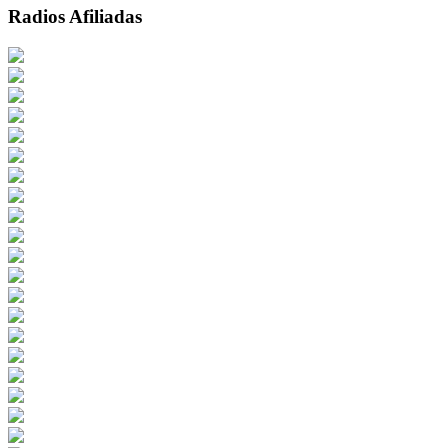
Radios Afiliadas