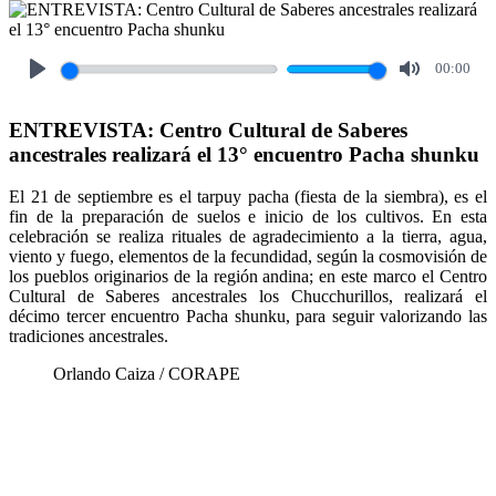
00:00
Play
Mute
ENTREVISTA: Centro Cultural de Saberes
ancestrales realizará el 13° encuentro Pacha shunku
El 21 de septiembre es el tarpuy pacha (fiesta de la siembra), es el
fin de la preparación de suelos e inicio de los cultivos. En esta
celebración se realiza rituales de agradecimiento a la tierra, agua,
viento y fuego, elementos de la fecundidad, según la cosmovisión de
los pueblos originarios de la región andina; en este marco el Centro
Cultural de Saberes ancestrales los Chucchurillos, realizará el
décimo tercer encuentro Pacha shunku, para seguir valorizando las
tradiciones ancestrales.
Orlando Caiza / CORAPE