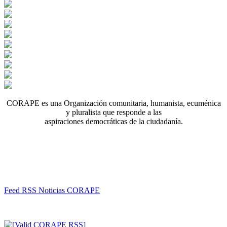
CORAPE es una Organización comunitaria, humanista, ecuménica
y pluralista que responde a las
aspiraciones democráticas de la ciudadanía.
Feed RSS Noticias CORAPE