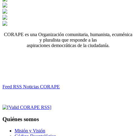
CORAPE es una Organización comunitaria, humanista, ecuménica
y pluralista que responde a las
aspiraciones democráticas de la ciudadanía.
Feed RSS Noticias CORAPE
Quiénes somos
Misión y Visión