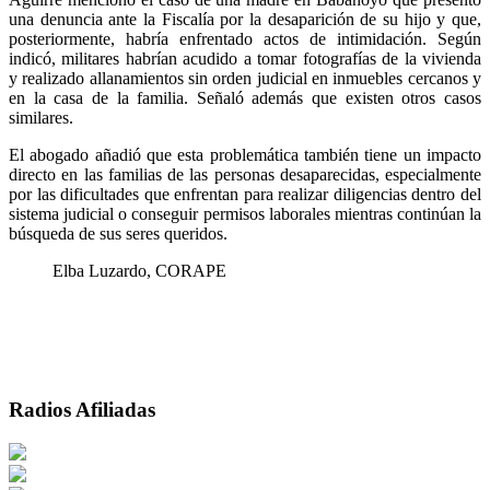
una denuncia ante la Fiscalía por la desaparición de su hijo y que,
posteriormente, habría enfrentado actos de intimidación. Según
indicó, militares habrían acudido a tomar fotografías de la vivienda
y realizado allanamientos sin orden judicial en inmuebles cercanos y
en la casa de la familia. Señaló además que existen otros casos
similares.
El abogado añadió que esta problemática también tiene un impacto
directo en las familias de las personas desaparecidas, especialmente
por las dificultades que enfrentan para realizar diligencias dentro del
sistema judicial o conseguir permisos laborales mientras continúan la
búsqueda de sus seres queridos.
Elba Luzardo, CORAPE
Radios Afiliadas