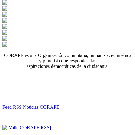
CORAPE es una Organización comunitaria, humanista, ecuménica
y pluralista que responde a las
aspiraciones democráticas de la ciudadanía.
Feed RSS Noticias CORAPE