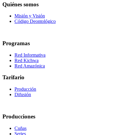
Quiénes somos
Misión y Visión
Código Deontológico
Programas
Red Informativa
Red Kichwa
Red Amazónica
Tarifario
Producción
Difusión
Producciones
Cuñas
Series