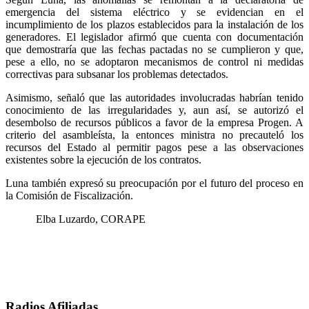
emergencia del sistema eléctrico y se evidencian en el
incumplimiento de los plazos establecidos para la instalación de los
generadores. El legislador afirmó que cuenta con documentación
que demostraría que las fechas pactadas no se cumplieron y que,
pese a ello, no se adoptaron mecanismos de control ni medidas
correctivas para subsanar los problemas detectados.
Asimismo, señaló que las autoridades involucradas habrían tenido
conocimiento de las irregularidades y, aun así, se autorizó el
desembolso de recursos públicos a favor de la empresa Progen. A
criterio del asambleísta, la entonces ministra no precauteló los
recursos del Estado al permitir pagos pese a las observaciones
existentes sobre la ejecución de los contratos.
Luna también expresó su preocupación por el futuro del proceso en
la Comisión de Fiscalización.
Elba Luzardo, CORAPE
Radios Afiliadas