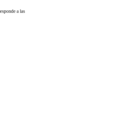
esponde a las