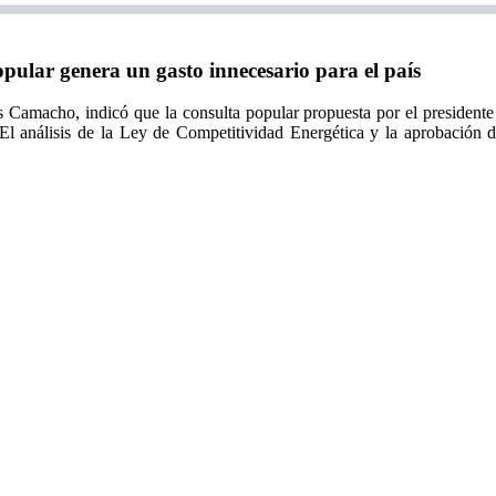
ular genera un gasto innecesario para el país
 Camacho, indicó que la consulta popular propuesta por el president
. El análisis de la Ley de Competitividad Energética y la aprobación