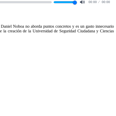
00:00
00:00
Mute
e Daniel Noboa no aborda puntos concretos y es un gasto innecesario
 de la creación de la Universidad de Seguridad Ciudadana y Ciencias