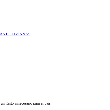
RAS BOLIVIANAS