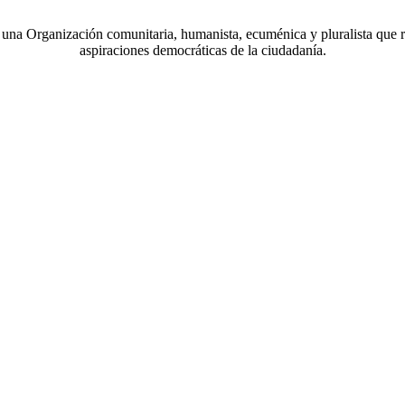
a Organización comunitaria, humanista, ecuménica y pluralista que r
aspiraciones democráticas de la ciudadanía.