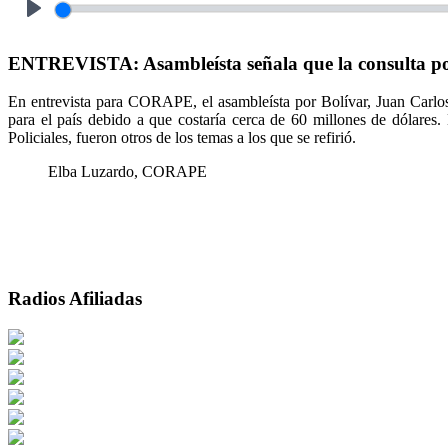
Play
ENTREVISTA: Asambleísta señala que la consulta pop
En entrevista para CORAPE, el asambleísta por Bolívar, Juan Carlos
para el país debido a que costaría cerca de 60 millones de dólares
Policiales, fueron otros de los temas a los que se refirió.
Elba Luzardo, CORAPE
Radios Afiliadas