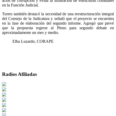
actos de corrupción y evitar la infiltración de estructuras criminales
en la Función Judicial.
Torres también destacó la necesidad de una reestructuración integral
del Consejo de la Judicatura y señaló que el proyecto se encuentra
en la fase de elaboración del segundo informe. Agregó que prevé
que la propuesta regrese al Pleno para segundo debate en
aproximadamente un mes y medio.
Elba Luzardo, CORAPE
Radios Afiliadas