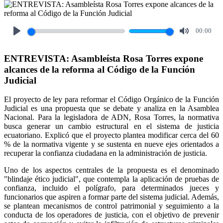
00:00
Play
Mute
ENTREVISTA: Asambleísta Rosa Torres expone
alcances de la reforma al Código de la Función
Judicial
El proyecto de ley para reformar el Código Orgánico de la Función
Judicial es una propuesta que se debate y analiza en la Asamblea
Nacional. Para la legisladora de ADN, Rosa Torres, la normativa
busca generar un cambio estructural en el sistema de justicia
ecuatoriano. Explicó que el proyecto plantea modificar cerca del 60
% de la normativa vigente y se sustenta en nueve ejes orientados a
recuperar la confianza ciudadana en la administración de justicia.
Uno de los aspectos centrales de la propuesta es el denominado
"blindaje ético judicial", que contempla la aplicación de pruebas de
confianza, incluido el polígrafo, para determinados jueces y
funcionarios que aspiren a formar parte del sistema judicial. Además,
se plantean mecanismos de control patrimonial y seguimiento a la
conducta de los operadores de justicia, con el objetivo de prevenir