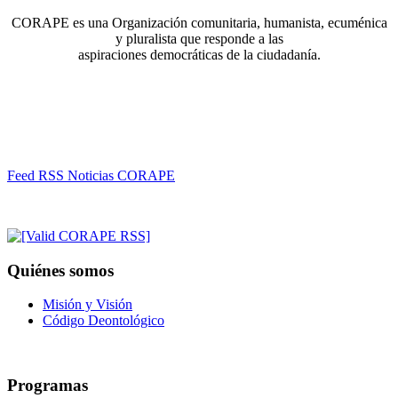
CORAPE es una Organización comunitaria, humanista, ecuménica
y pluralista que responde a las
aspiraciones democráticas de la ciudadanía.
Feed RSS Noticias CORAPE
Quiénes somos
Misión y Visión
Código Deontológico
Programas