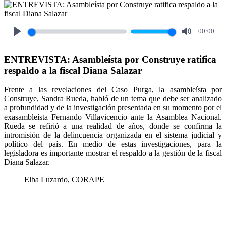
00:00
Play
Mute
ENTREVISTA: Asambleísta por Construye ratifica
respaldo a la fiscal Diana Salazar
Frente a las revelaciones del Caso Purga, la asambleísta por
Construye, Sandra Rueda, habló de un tema que debe ser analizado
a profundidad y de la investigación presentada en su momento por el
exasambleísta Fernando Villavicencio ante la Asamblea Nacional.
Rueda se refirió a una realidad de años, donde se confirma la
intromisión de la delincuencia organizada en el sistema judicial y
político del país. En medio de estas investigaciones, para la
legisladora es importante mostrar el respaldo a la gestión de la fiscal
Diana Salazar.
Elba Luzardo, CORAPE