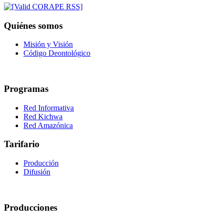
Quiénes somos
Misión y Visión
Código Deontológico
Programas
Red Informativa
Red Kichwa
Red Amazónica
Tarifario
Producción
Difusión
Producciones