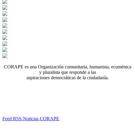
CORAPE es una Organización comunitaria, humanista, ecuménica
y pluralista que responde a las
aspiraciones democráticas de la ciudadanía.
Feed RSS Noticias CORAPE