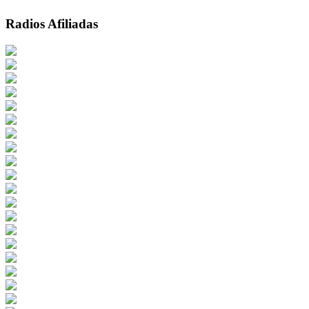
Radios Afiliadas