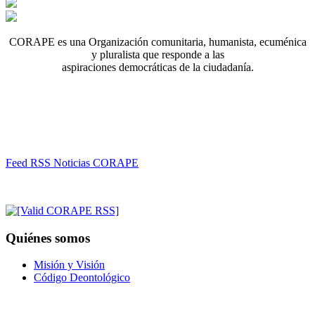
CORAPE es una Organización comunitaria, humanista, ecuménica
y pluralista que responde a las
aspiraciones democráticas de la ciudadanía.
Feed RSS Noticias CORAPE
Quiénes somos
Misión y Visión
Código Deontológico