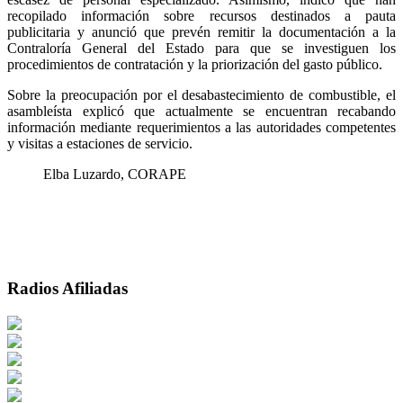
recopilado información sobre recursos destinados a pauta
publicitaria y anunció que prevén remitir la documentación a la
Contraloría General del Estado para que se investiguen los
procedimientos de contratación y la priorización del gasto público.
Sobre la preocupación por el desabastecimiento de combustible, el
asambleísta explicó que actualmente se encuentran recabando
información mediante requerimientos a las autoridades competentes
y visitas a estaciones de servicio.
Elba Luzardo, CORAPE
Radios Afiliadas