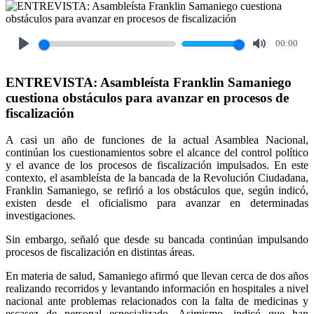
00:00
Play
Mute
ENTREVISTA: Asambleísta Franklin Samaniego
cuestiona obstáculos para avanzar en procesos de
fiscalización
A casi un año de funciones de la actual Asamblea Nacional,
continúan los cuestionamientos sobre el alcance del control político
y el avance de los procesos de fiscalización impulsados. En este
contexto, el asambleísta de la bancada de la Revolución Ciudadana,
Franklin Samaniego, se refirió a los obstáculos que, según indicó,
existen desde el oficialismo para avanzar en determinadas
investigaciones.
Sin embargo, señaló que desde su bancada continúan impulsando
procesos de fiscalización en distintas áreas.
En materia de salud, Samaniego afirmó que llevan cerca de dos años
realizando recorridos y levantando información en hospitales a nivel
nacional ante problemas relacionados con la falta de medicinas y
escasez de personal especializado. Asimismo, indicó que han