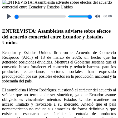
00:00
Play
Mute
ENTREVISTA: Asambleísta advierte sobre efectos
del acuerdo comercial entre Ecuador y Estados
Unidos
Ecuador y Estados Unidos firmaron el Acuerdo de Comercio
Recíproco (ART) el 13 de marzo de 2026, un hecho que ha
generado posiciones divididas. Mientras el Gobierno sostiene que el
convenio busca fortalecer el comercio y reducir barreras para los
productos ecuatorianos, sectores sociales han expresado
preocupación por sus posibles efectos en la producción nacional y la
soberanía del país.
El asambleísta Héctor Rodríguez cuestionó el carácter del acuerdo al
señalar que no termina de ser simétrico, ya que Ecuador asume
obligaciones vinculantes mientras Estados Unidos mantiene un
acceso limitado y revocable a su mercado. Añadió que el país
norteamericano no reduce sus aranceles de forma definitiva y que
existe un escenario para facilitar la entrada de productos