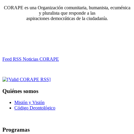
CORAPE es una Organización comunitaria, humanista, ecuménica
y pluralista que responde a las
aspiraciones democráticas de la ciudadanía.
Feed RSS Noticias CORAPE
Quiénes somos
Misión y Visión
Código Deontológico
Programas