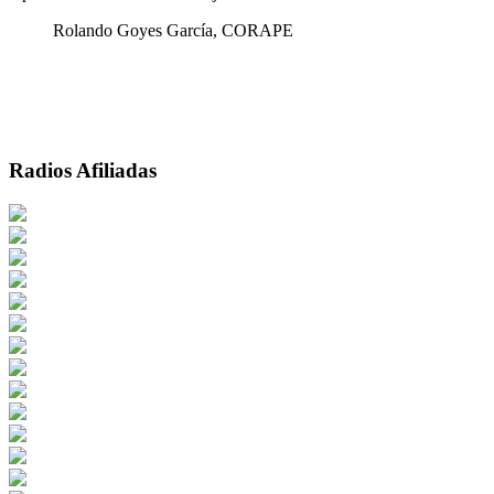
Rolando Goyes García, CORAPE
Radios Afiliadas