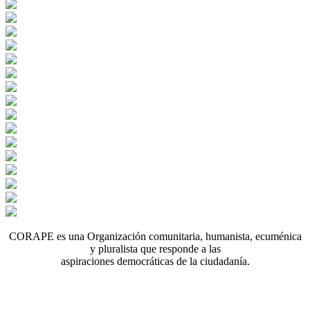
CORAPE es una Organización comunitaria, humanista, ecuménica
y pluralista que responde a las
aspiraciones democráticas de la ciudadanía.