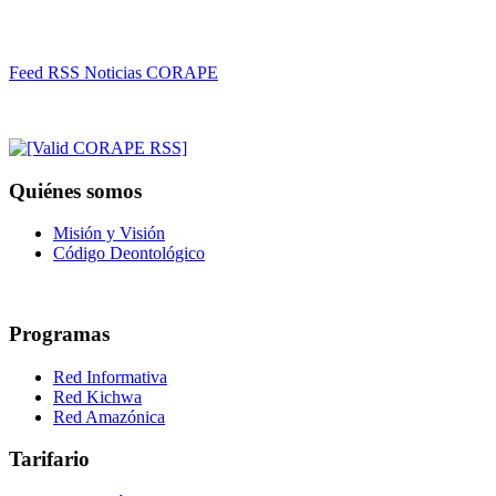
Feed RSS Noticias CORAPE
Quiénes somos
Misión y Visión
Código Deontológico
Programas
Red Informativa
Red Kichwa
Red Amazónica
Tarifario