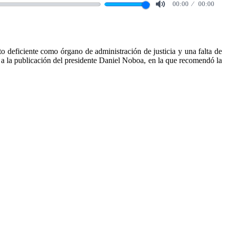
00:00
00:00
Mute
o deficiente como órgano de administración de justicia y una falta de
 a la publicación del presidente Daniel Noboa, en la que recomendó la