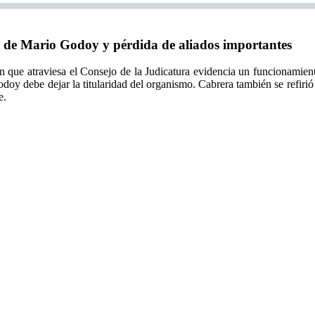
 de Mario Godoy y pérdida de aliados importantes
ón que atraviesa el Consejo de la Judicatura evidencia un funcionamient
doy debe dejar la titularidad del organismo. Cabrera también se refirió
e.