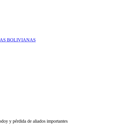
RAS BOLIVIANAS