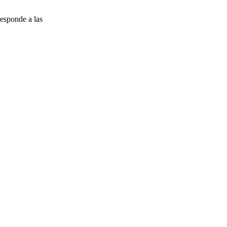
esponde a las