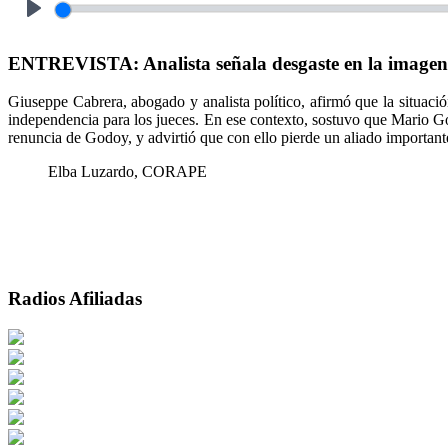
Play
ENTREVISTA: Analista señala desgaste en la imagen
Giuseppe Cabrera, abogado y analista político, afirmó que la situaci
independencia para los jueces. En ese contexto, sostuvo que Mario Go
renuncia de Godoy, y advirtió que con ello pierde un aliado important
Elba Luzardo, CORAPE
Radios Afiliadas