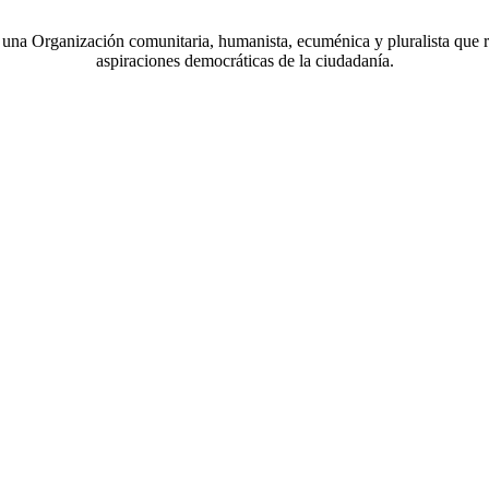
a Organización comunitaria, humanista, ecuménica y pluralista que r
aspiraciones democráticas de la ciudadanía.