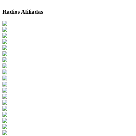
Radios Afiliadas