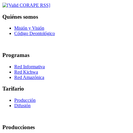
Quiénes somos
Misión y Visión
Código Deontológico
Programas
Red Informativa
Red Kichwa
Red Amazónica
Tarifario
Producción
Difusión
Producciones