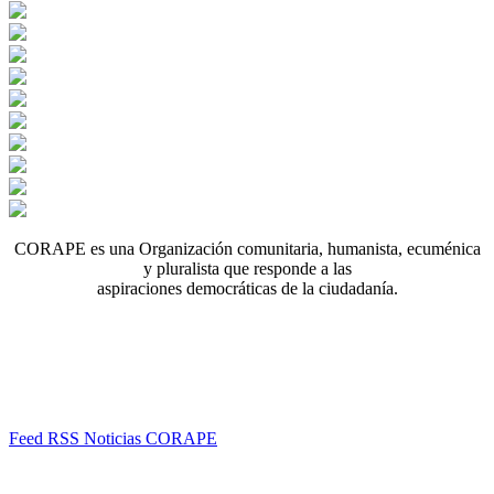
CORAPE es una Organización comunitaria, humanista, ecuménica
y pluralista que responde a las
aspiraciones democráticas de la ciudadanía.
Feed RSS Noticias CORAPE