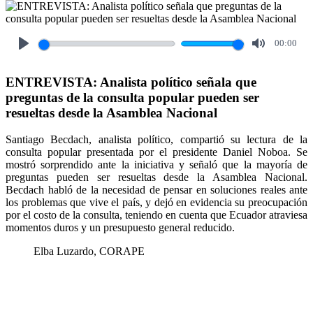
00:00
Play
Mute
ENTREVISTA: Analista político señala que
preguntas de la consulta popular pueden ser
resueltas desde la Asamblea Nacional
Santiago Becdach, analista político, compartió su lectura de la
consulta popular presentada por el presidente Daniel Noboa. Se
mostró sorprendido ante la iniciativa y señaló que la mayoría de
preguntas pueden ser resueltas desde la Asamblea Nacional.
Becdach habló de la necesidad de pensar en soluciones reales ante
los problemas que vive el país, y dejó en evidencia su preocupación
por el costo de la consulta, teniendo en cuenta que Ecuador atraviesa
momentos duros y un presupuesto general reducido.
Elba Luzardo, CORAPE