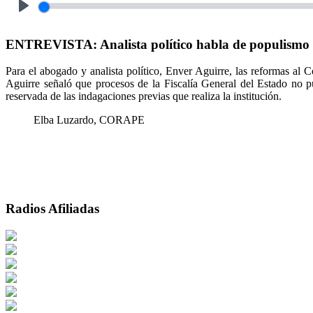
Play
ENTREVISTA: Analista político habla de populismo 
Para el abogado y analista político, Enver Aguirre, las reformas al
Aguirre señaló que procesos de la Fiscalía General del Estado no p
reservada de las indagaciones previas que realiza la institución.
Elba Luzardo, CORAPE
Radios Afiliadas