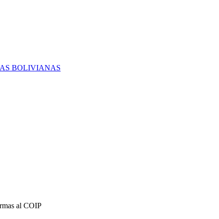
RAS BOLIVIANAS