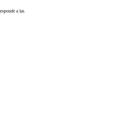
esponde a las