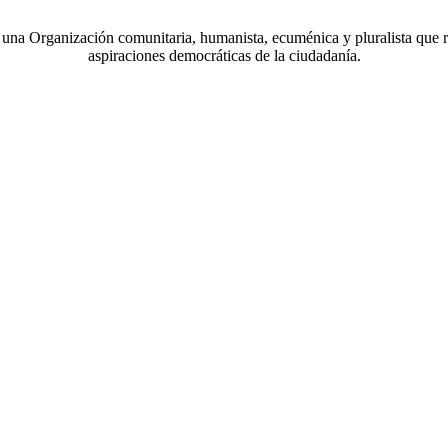
a Organización comunitaria, humanista, ecuménica y pluralista que r
aspiraciones democráticas de la ciudadanía.