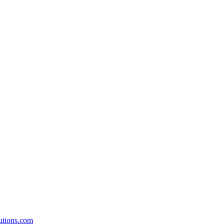
utions.com