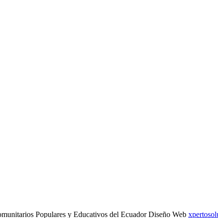
munitarios Populares y Educativos del Ecuador Diseño Web
xpertosol