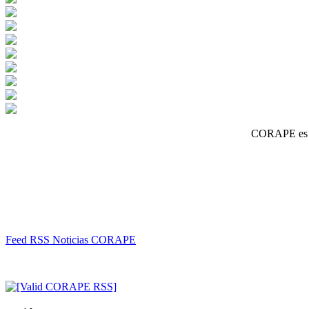
CORAPE es un
Feed RSS Noticias CORAPE