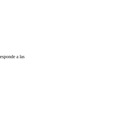
esponde a las