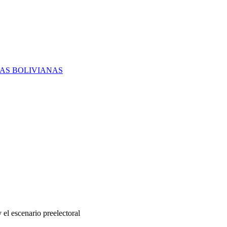
RAS BOLIVIANAS