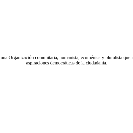
a Organización comunitaria, humanista, ecuménica y pluralista que r
aspiraciones democráticas de la ciudadanía.