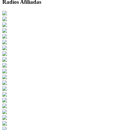
Radios Afiliadas