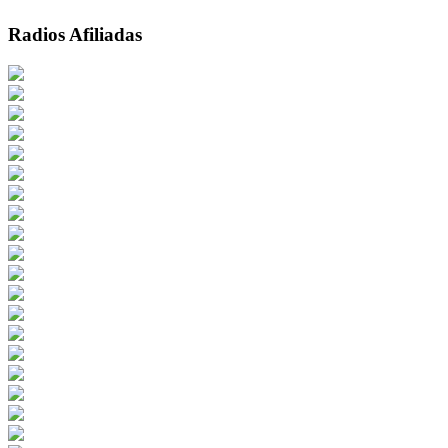
Radios Afiliadas