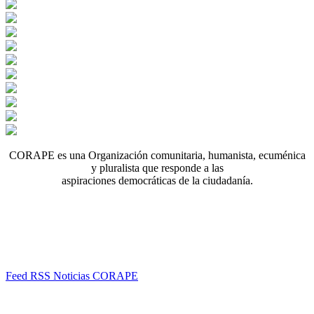
CORAPE es una Organización comunitaria, humanista, ecuménica
y pluralista que responde a las
aspiraciones democráticas de la ciudadanía.
Feed RSS Noticias CORAPE