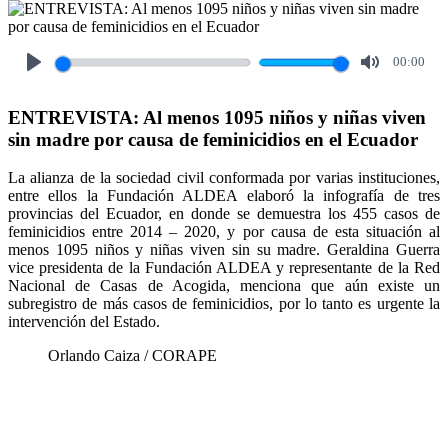
00:00
Play
Mute
ENTREVISTA: Al menos 1095 niños y niñas viven
sin madre por causa de feminicidios en el Ecuador
La alianza de la sociedad civil conformada por varias instituciones,
entre ellos la Fundación ALDEA elaboró la infografía de tres
provincias del Ecuador, en donde se demuestra los 455 casos de
feminicidios entre 2014 – 2020, y por causa de esta situación al
menos 1095 niños y niñas viven sin su madre. Geraldina Guerra
vice presidenta de la Fundación ALDEA y representante de la Red
Nacional de Casas de Acogida, menciona que aún existe un
subregistro de más casos de feminicidios, por lo tanto es urgente la
intervención del Estado.
Orlando Caiza / CORAPE