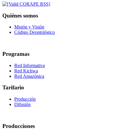
Quiénes somos
Misión y Visión
Código Deontológico
Programas
Red Informativa
Red Kichwa
Red Amazónica
Tarifario
Producción
Difusión
Producciones