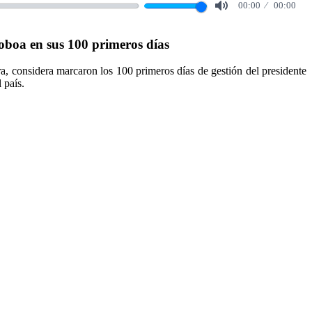
00:00
00:00
Mute
oboa en sus 100 primeros días
ra, considera marcaron los 100 primeros días de gestión del presidente
 país.