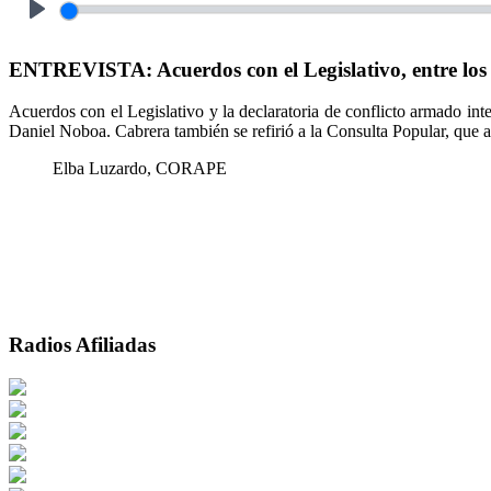
Play
ENTREVISTA: Acuerdos con el Legislativo, entre los 
Acuerdos con el Legislativo y la declaratoria de conflicto armado int
Daniel Noboa. Cabrera también se refirió a la Consulta Popular, que as
Elba Luzardo, CORAPE
Radios Afiliadas