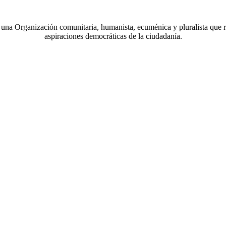
a Organización comunitaria, humanista, ecuménica y pluralista que r
aspiraciones democráticas de la ciudadanía.