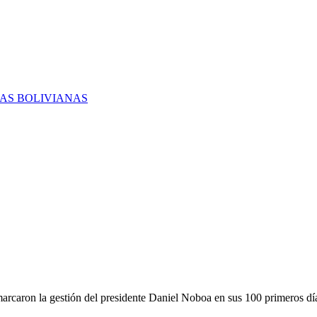
RAS BOLIVIANAS