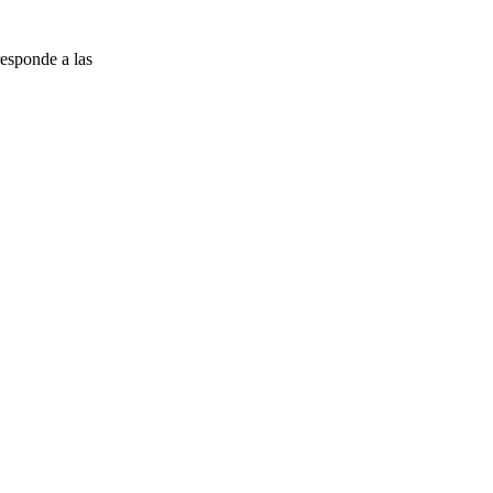
esponde a las