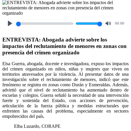
00:00
Play
Mute
ENTREVISTA: Abogada advierte sobre los
impactos del reclutamiento de menores en zonas con
presencia del crimen organizado
Elsa Guerra, abogada, docente e investigadora, expuso los impactos
del crimen organizado en niños, niñas y mujeres que viven en
territorios atravesados por la violencia. Al presentar datos de una
investigación sobre el reclutamiento de menores, indicó que este
fenómeno se registra en zonas como Durán y Esmeraldas. Además,
advirtió que el nivel de reclutamiento ha aumentado dentro de
escuelas y colegios. Guerra señaló la necesidad de una intervención
fuerte y sostenida del Estado, con acciones de prevención,
articulación de la fuerza pública y medidas estructurales que
enfrenten las causas del problema, especialmente en sectores
empobrecidos del país.
Elba Luzardo, CORAPE