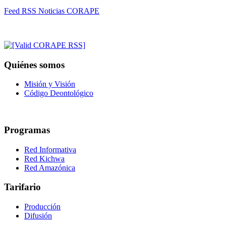
Feed RSS Noticias CORAPE
Quiénes somos
Misión y Visión
Código Deontológico
Programas
Red Informativa
Red Kichwa
Red Amazónica
Tarifario
Producción
Difusión