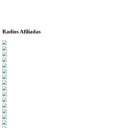
Radios Afiliadas