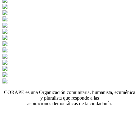
CORAPE es una Organización comunitaria, humanista, ecuménica
y pluralista que responde a las
aspiraciones democráticas de la ciudadanía.