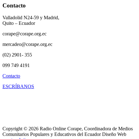
Contacto
Valladolid N24-59 y Madrid,
Quito – Ecuador
corape@corape.org.ec
mercadeo@corape.org.ec
(02) 2901- 355
099 749 4191
Contacto
ESCRÍBANOS
Copyright © 2026 Radio Online Corape, Coordinadora de Medios
Comunitarios Populares y Educativos del Ecuador Diseño Web