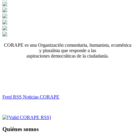
CORAPE es una Organización comunitaria, humanista, ecuménica
y pluralista que responde a las
aspiraciones democráticas de la ciudadanía.
Feed RSS Noticias CORAPE
Quiénes somos