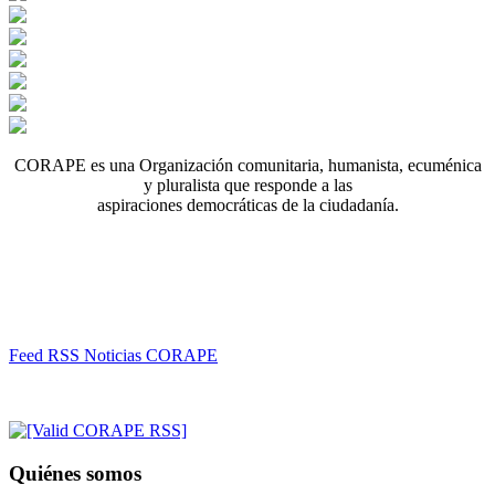
CORAPE es una Organización comunitaria, humanista, ecuménica
y pluralista que responde a las
aspiraciones democráticas de la ciudadanía.
Feed RSS Noticias CORAPE
Quiénes somos