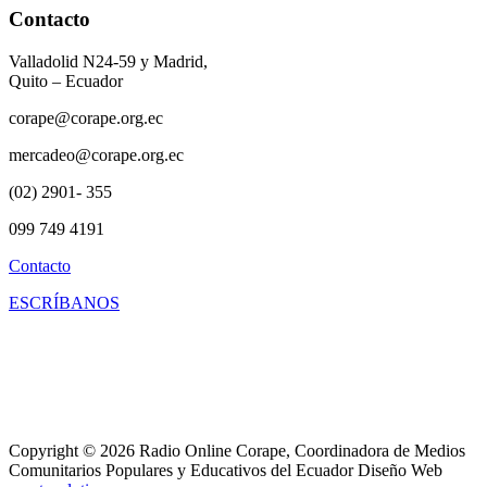
Contacto
Valladolid N24-59 y Madrid,
Quito – Ecuador
corape@corape.org.ec
mercadeo@corape.org.ec
(02) 2901- 355
099 749 4191
Contacto
ESCRÍBANOS
Copyright © 2026 Radio Online Corape, Coordinadora de Medios
Comunitarios Populares y Educativos del Ecuador Diseño Web