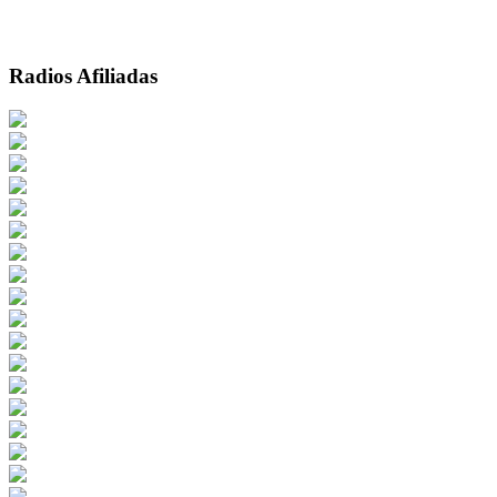
Radios Afiliadas