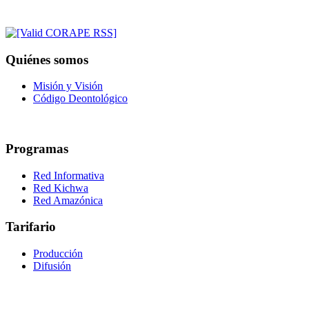
Quiénes somos
Misión y Visión
Código Deontológico
Programas
Red Informativa
Red Kichwa
Red Amazónica
Tarifario
Producción
Difusión