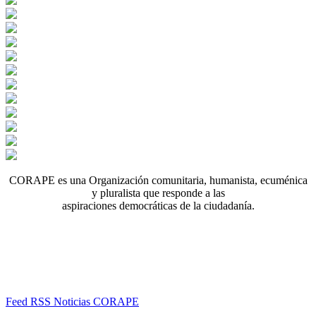
CORAPE es una Organización comunitaria, humanista, ecuménica
y pluralista que responde a las
aspiraciones democráticas de la ciudadanía.
Feed RSS Noticias CORAPE