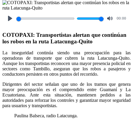
00:00
Play
Mute
COTOPAXI: Transportistas alertan que continúan
los robos en la ruta Latacunga-Quito
La inseguridad continúa siendo una preocupación para las
operadoras de transporte que cubren la ruta Latacunga-Quito.
Aunque los transportistas reconocen una mayor presencia policial en
sectores como Tambillo, aseguran que los robos a pasajeros y
conductores persisten en otros puntos del recorrido.
Dirigentes del sector señalan que uno de los tramos que genera
mayor preocupación es el comprendido entre Guamaní y La
Ecuatoriana. Ante esta situación, mantienen pedidos a las
autoridades para reforzar los controles y garantizar mayor seguridad
para usuarios y transportistas.
Paulina Balseca, radio Latacunga.