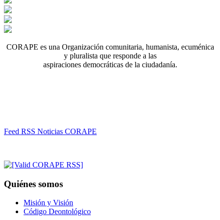
CORAPE es una Organización comunitaria, humanista, ecuménica
y pluralista que responde a las
aspiraciones democráticas de la ciudadanía.
Feed RSS Noticias CORAPE
Quiénes somos
Misión y Visión
Código Deontológico