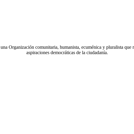
a Organización comunitaria, humanista, ecuménica y pluralista que r
aspiraciones democráticas de la ciudadanía.