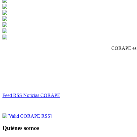
CORAPE es un
Feed RSS Noticias CORAPE
Quiénes somos