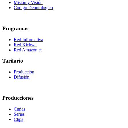
Misión y Visión
Código Deontológico
Programas
Red Informativa
Red Kichwa
Red Amazónica
Tarifario
Producción
Difusión
Producciones
Cuñas
Series
Clips