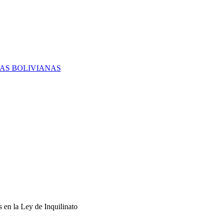
RAS BOLIVIANAS