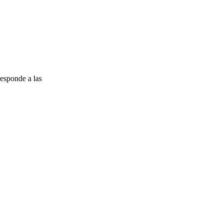
esponde a las