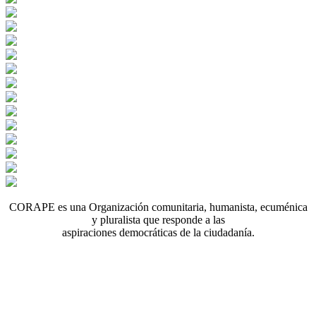
CORAPE es una Organización comunitaria, humanista, ecuménica
y pluralista que responde a las
aspiraciones democráticas de la ciudadanía.