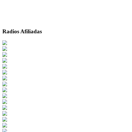
Radios Afiliadas