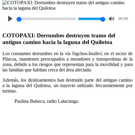
00:00
Play
Mute
COTOPAXI: Derrumbes destruyen tramo del
antiguo camino hacia la laguna del Quilotoa
Los constantes derrumbes en la vía Sigchos-Insiliví, en el sector de
Pilacoa, mantienen preocupados a moradores y transportistas de la
zona, debido a los riesgos que representan para la movilidad y para
las familias que habitan cerca del área afectada.
Además, los deslizamientos han destruido parte del antiguo camino
a la laguna del Quilotoa, un trayecto utilizado frecuentemente por
turistas.
Paulina Balseca, radio Latacunga.