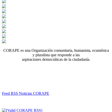
CORAPE es una Organización comunitaria, humanista, ecuménica
y pluralista que responde a las
aspiraciones democráticas de la ciudadanía.
Feed RSS Noticias CORAPE