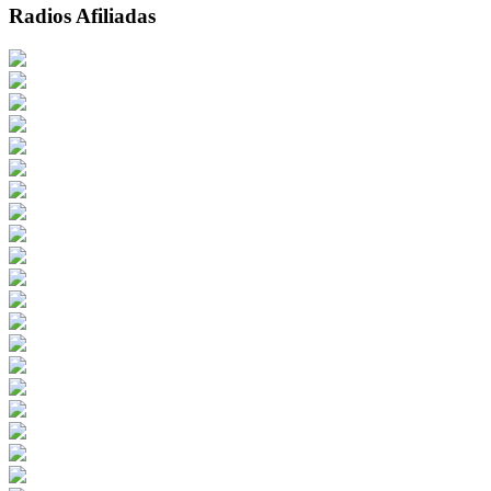
Radios Afiliadas