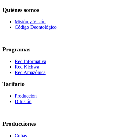
Quiénes somos
Misión y Visión
Código Deontológico
Programas
Red Informativa
Red Kichwa
Red Amazónica
Tarifario
Producción
Difusión
Producciones
Cuñas