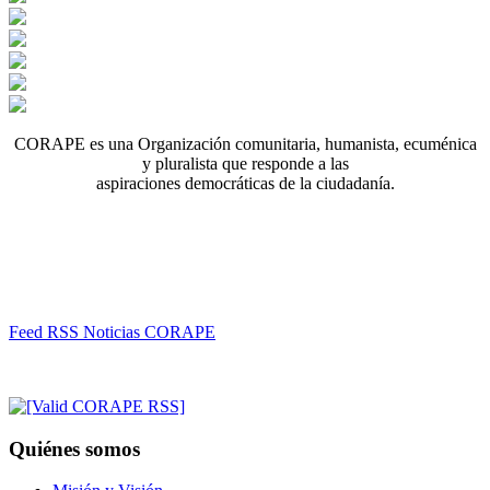
CORAPE es una Organización comunitaria, humanista, ecuménica
y pluralista que responde a las
aspiraciones democráticas de la ciudadanía.
Feed RSS Noticias CORAPE
Quiénes somos