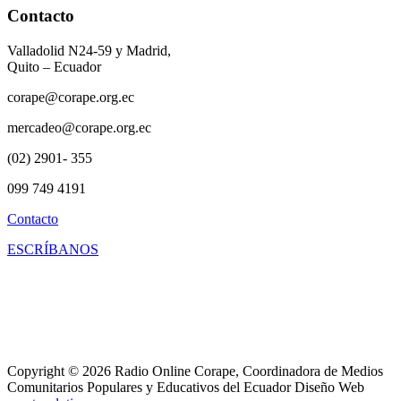
Contacto
Valladolid N24-59 y Madrid,
Quito – Ecuador
corape@corape.org.ec
mercadeo@corape.org.ec
(02) 2901- 355
099 749 4191
Contacto
ESCRÍBANOS
Copyright © 2026 Radio Online Corape, Coordinadora de Medios
Comunitarios Populares y Educativos del Ecuador Diseño Web