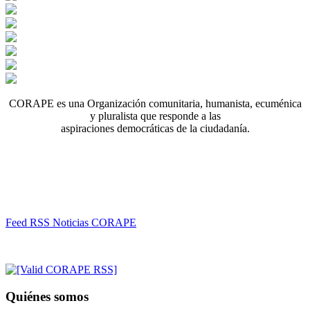
CORAPE es una Organización comunitaria, humanista, ecuménica
y pluralista que responde a las
aspiraciones democráticas de la ciudadanía.
Feed RSS Noticias CORAPE
Quiénes somos