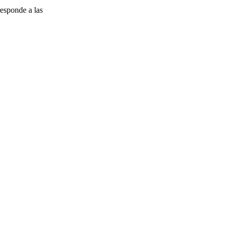
esponde a las