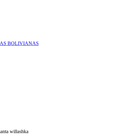
RAS BOLIVIANAS