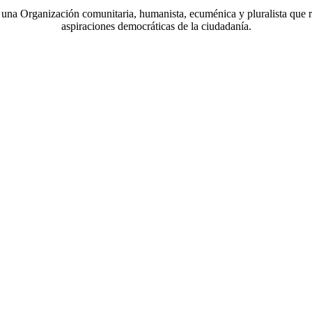
a Organización comunitaria, humanista, ecuménica y pluralista que r
aspiraciones democráticas de la ciudadanía.