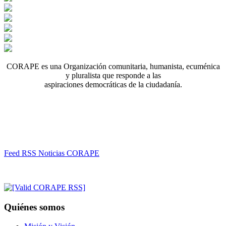
CORAPE es una Organización comunitaria, humanista, ecuménica
y pluralista que responde a las
aspiraciones democráticas de la ciudadanía.
Feed RSS Noticias CORAPE
Quiénes somos