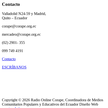
Contacto
Valladolid N24-59 y Madrid,
Quito – Ecuador
corape@corape.org.ec
mercadeo@corape.org.ec
(02) 2901- 355
099 749 4191
Contacto
ESCRÍBANOS
Copyright © 2026 Radio Online Corape, Coordinadora de Medios
Comunitarios Populares y Educativos del Ecuador Diseño Web