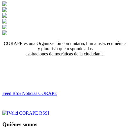
CORAPE es una Organización comunitaria, humanista, ecuménica
y pluralista que responde a las
aspiraciones democráticas de la ciudadanía.
Feed RSS Noticias CORAPE
Quiénes somos