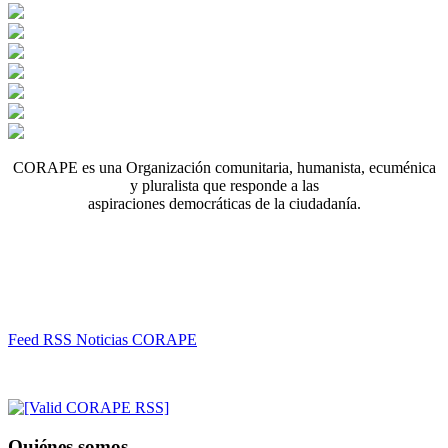
CORAPE es una Organización comunitaria, humanista, ecuménica
y pluralista que responde a las
aspiraciones democráticas de la ciudadanía.
Feed RSS Noticias CORAPE
Quiénes somos