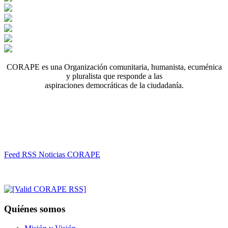
CORAPE es una Organización comunitaria, humanista, ecuménica
y pluralista que responde a las
aspiraciones democráticas de la ciudadanía.
Feed RSS Noticias CORAPE
Quiénes somos