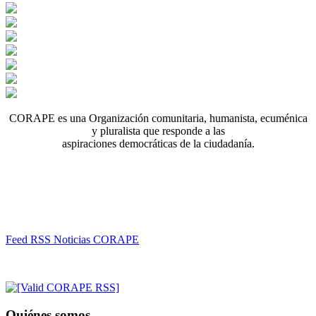
CORAPE es una Organización comunitaria, humanista, ecuménica
y pluralista que responde a las
aspiraciones democráticas de la ciudadanía.
Feed RSS Noticias CORAPE
Quiénes somos