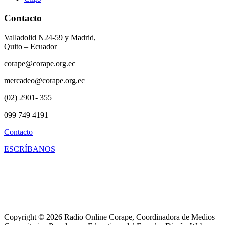
Contacto
Valladolid N24-59 y Madrid,
Quito – Ecuador
corape@corape.org.ec
mercadeo@corape.org.ec
(02) 2901- 355
099 749 4191
Contacto
ESCRÍBANOS
Copyright © 2026 Radio Online Corape, Coordinadora de Medios