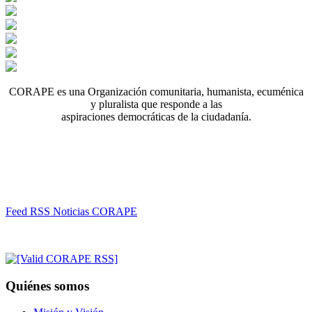
CORAPE es una Organización comunitaria, humanista, ecuménica
y pluralista que responde a las
aspiraciones democráticas de la ciudadanía.
Feed RSS Noticias CORAPE
Quiénes somos