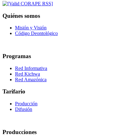
Quiénes somos
Misión y Visión
Código Deontológico
Programas
Red Informativa
Red Kichwa
Red Amazónica
Tarifario
Producción
Difusión
Producciones