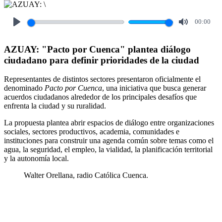
00:00
Play
Mute
AZUAY: "Pacto por Cuenca" plantea diálogo
ciudadano para definir prioridades de la ciudad
Representantes de distintos sectores presentaron oficialmente el
denominado
Pacto por Cuenca
, una iniciativa que busca generar
acuerdos ciudadanos alrededor de los principales desafíos que
enfrenta la ciudad y su ruralidad.
La propuesta plantea abrir espacios de diálogo entre organizaciones
sociales, sectores productivos, academia, comunidades e
instituciones para construir una agenda común sobre temas como el
agua, la seguridad, el empleo, la vialidad, la planificación territorial
y la autonomía local.
Walter Orellana, radio Católica Cuenca.