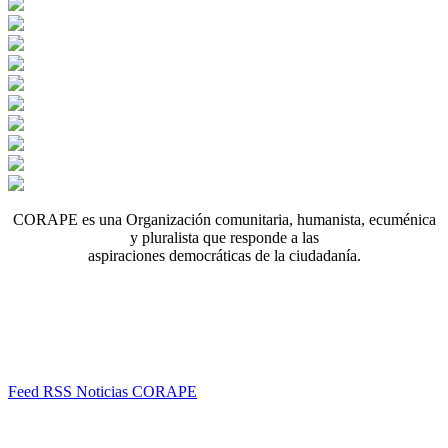
CORAPE es una Organización comunitaria, humanista, ecuménica
y pluralista que responde a las
aspiraciones democráticas de la ciudadanía.
Feed RSS Noticias CORAPE