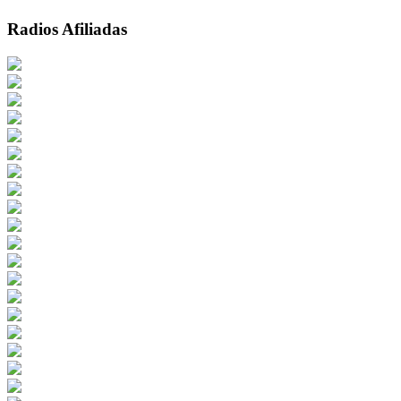
Radios Afiliadas