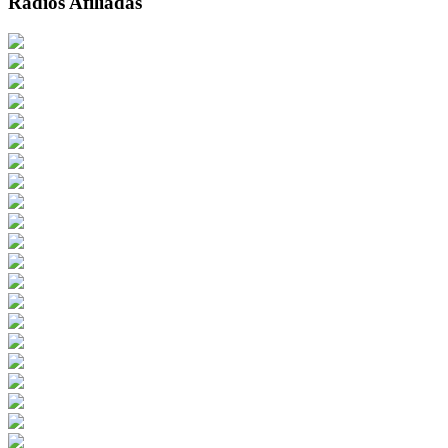
Radios Afiliadas