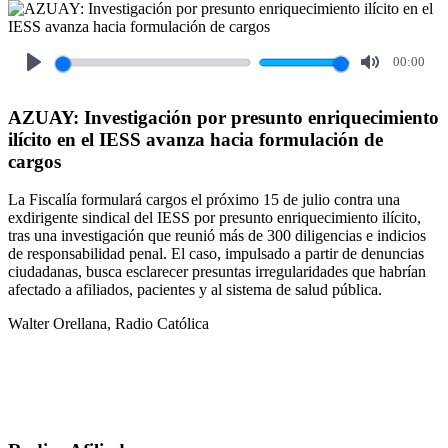
00:00
Play
Mute
AZUAY: Investigación por presunto enriquecimiento
ilícito en el IESS avanza hacia formulación de
cargos
La Fiscalía formulará cargos el próximo 15 de julio contra una
exdirigente sindical del IESS por presunto enriquecimiento ilícito,
tras una investigación que reunió más de 300 diligencias e indicios
de responsabilidad penal. El caso, impulsado a partir de denuncias
ciudadanas, busca esclarecer presuntas irregularidades que habrían
afectado a afiliados, pacientes y al sistema de salud pública.
Walter Orellana, Radio Católica