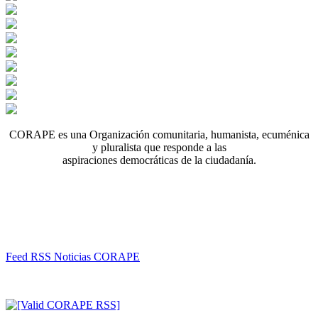
CORAPE es una Organización comunitaria, humanista, ecuménica
y pluralista que responde a las
aspiraciones democráticas de la ciudadanía.
Feed RSS Noticias CORAPE