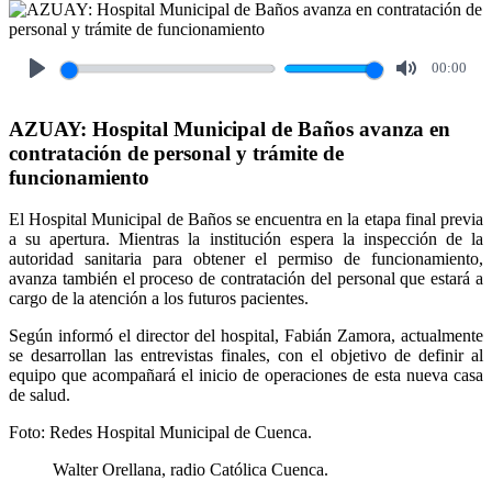
00:00
Play
Mute
AZUAY: Hospital Municipal de Baños avanza en
contratación de personal y trámite de
funcionamiento
El Hospital Municipal de Baños se encuentra en la etapa final previa
a su apertura. Mientras la institución espera la inspección de la
autoridad sanitaria para obtener el permiso de funcionamiento,
avanza también el proceso de contratación del personal que estará a
cargo de la atención a los futuros pacientes.
Según informó el director del hospital, Fabián Zamora, actualmente
se desarrollan las entrevistas finales, con el objetivo de definir al
equipo que acompañará el inicio de operaciones de esta nueva casa
de salud.
Foto: Redes Hospital Municipal de Cuenca.
Walter Orellana, radio Católica Cuenca.