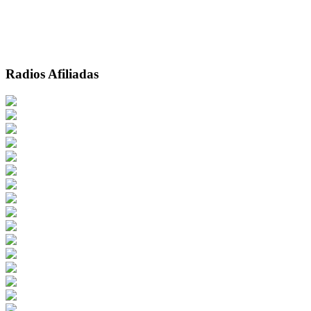
Radios Afiliadas