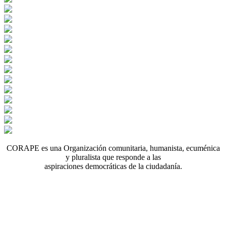
CORAPE es una Organización comunitaria, humanista, ecuménica
y pluralista que responde a las
aspiraciones democráticas de la ciudadanía.