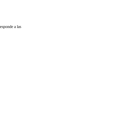
esponde a las