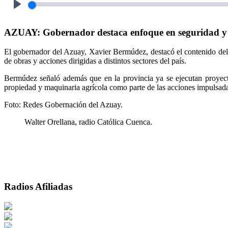
Play
AZUAY: Gobernador destaca enfoque en seguridad y o
El gobernador del Azuay, Xavier Bermúdez, destacó el contenido del
de obras y acciones dirigidas a distintos sectores del país.
Bermúdez señaló además que en la provincia ya se ejecutan proyect
propiedad y maquinaria agrícola como parte de las acciones impulsad
Foto: Redes Gobernación del Azuay.
Walter Orellana, radio Católica Cuenca.
Radios Afiliadas