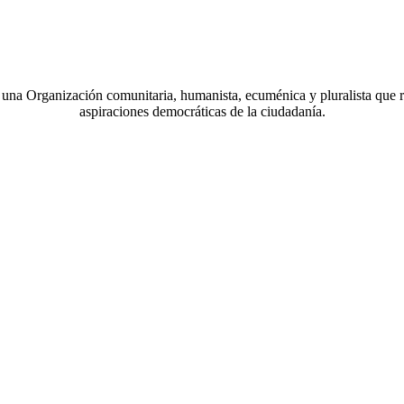
a Organización comunitaria, humanista, ecuménica y pluralista que r
aspiraciones democráticas de la ciudadanía.