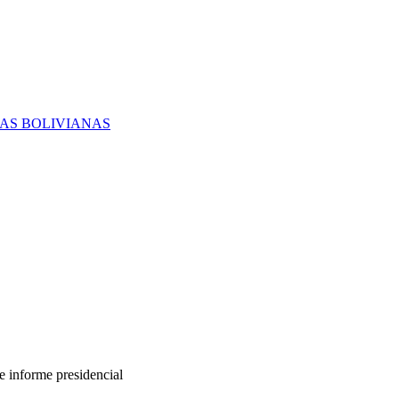
RAS BOLIVIANAS