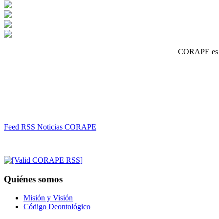
CORAPE es un
Feed RSS Noticias CORAPE
Quiénes somos
Misión y Visión
Código Deontológico