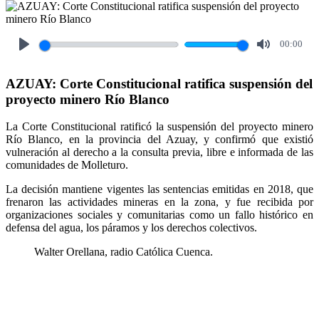
00:00
Play
Mute
AZUAY: Corte Constitucional ratifica suspensión del
proyecto minero Río Blanco
La Corte Constitucional ratificó la suspensión del proyecto minero
Río Blanco, en la provincia del Azuay, y confirmó que existió
vulneración al derecho a la consulta previa, libre e informada de las
comunidades de Molleturo.
La decisión mantiene vigentes las sentencias emitidas en 2018, que
frenaron las actividades mineras en la zona, y fue recibida por
organizaciones sociales y comunitarias como un fallo histórico en
defensa del agua, los páramos y los derechos colectivos.
Walter Orellana, radio Católica Cuenca.