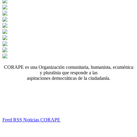
CORAPE es una Organización comunitaria, humanista, ecuménica
y pluralista que responde a las
aspiraciones democráticas de la ciudadanía.
Feed RSS Noticias CORAPE