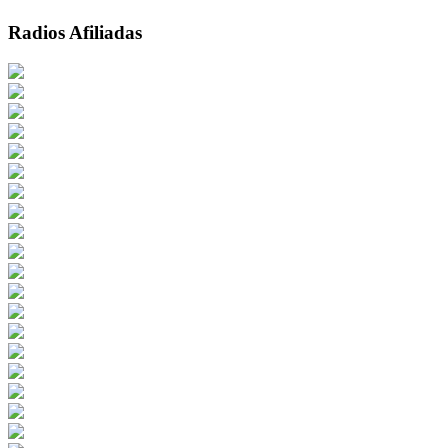
Radios Afiliadas