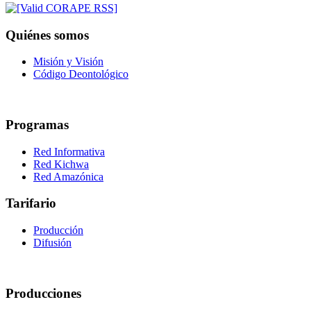
Quiénes somos
Misión y Visión
Código Deontológico
Programas
Red Informativa
Red Kichwa
Red Amazónica
Tarifario
Producción
Difusión
Producciones