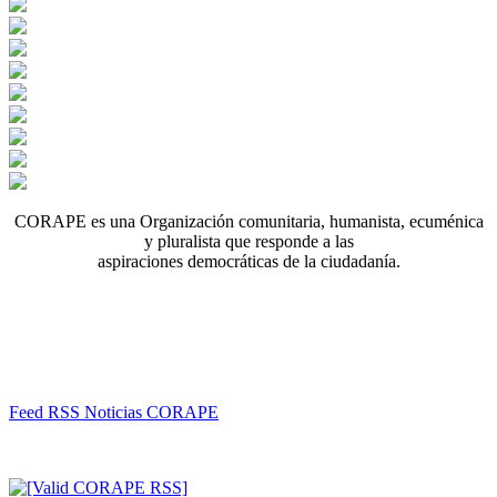
CORAPE es una Organización comunitaria, humanista, ecuménica
y pluralista que responde a las
aspiraciones democráticas de la ciudadanía.
Feed RSS Noticias CORAPE