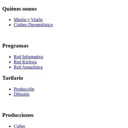
Quiénes somos
Misión y Visión
Código Deontológico
Programas
Red Informativa
Red Kichwa
Red Amazónica
Tarifario
Producción
Difusión
Producciones
Cuñas