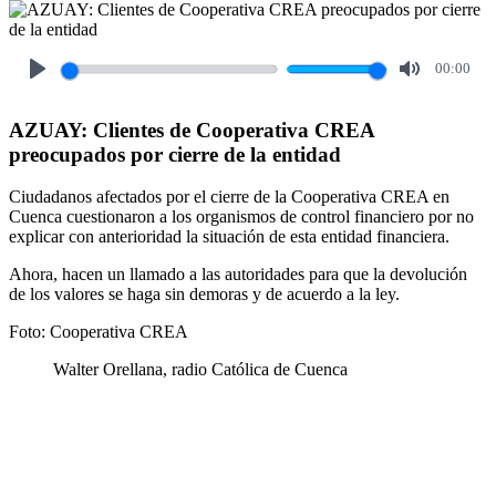
00:00
Play
Mute
AZUAY: Clientes de Cooperativa CREA
preocupados por cierre de la entidad
Ciudadanos afectados por el cierre de la Cooperativa CREA en
Cuenca cuestionaron a los organismos de control financiero por no
explicar con anterioridad la situación de esta entidad financiera.
Ahora, hacen un llamado a las autoridades para que la devolución
de los valores se haga sin demoras y de acuerdo a la ley.
Foto: Cooperativa CREA
Walter Orellana, radio Católica de Cuenca