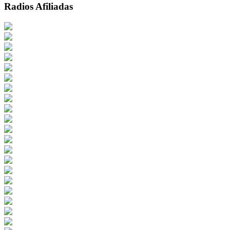
Radios Afiliadas